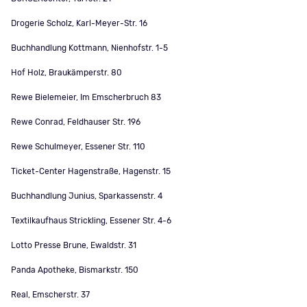
Drogerie Scholz, Karl-Meyer-Str. 16
Buchhandlung Kottmann, Nienhofstr. 1-5
Hof Holz, Braukämperstr. 80
Rewe Bielemeier, Im Emscherbruch 83
Rewe Conrad, Feldhauser Str. 196
Rewe Schulmeyer, Essener Str. 110
Ticket-Center Hagenstraße, Hagenstr. 15
Buchhandlung Junius, Sparkassenstr. 4
Textilkaufhaus Strickling, Essener Str. 4-6
Lotto Presse Brune, Ewaldstr. 31
Panda Apotheke, Bismarkstr. 150
Real, Emscherstr. 37