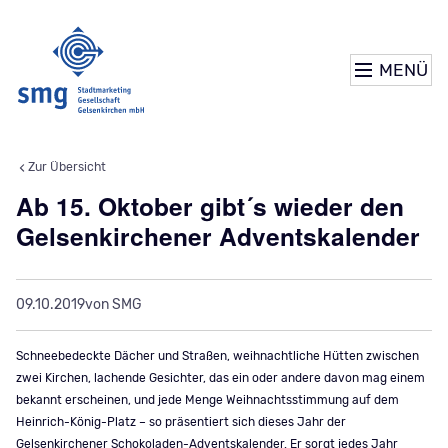
MENÜ
Zur Übersicht
Ab 15. Oktober gibt´s wieder den
Gelsenkirchener Adventskalender
09.10.2019
von SMG
Schneebedeckte Dächer und Straßen, weihnachtliche Hütten zwischen
zwei Kirchen, lachende Gesichter, das ein oder andere davon mag einem
bekannt erscheinen, und jede Menge Weihnachtsstimmung auf dem
Heinrich-König-Platz – so präsentiert sich dieses Jahr der
Gelsenkirchener Schokoladen-Adventskalender. Er sorgt jedes Jahr