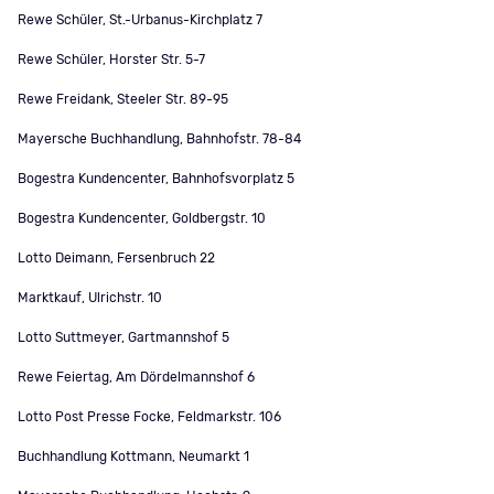
Rewe Schüler, St.-Urbanus-Kirchplatz 7
Rewe Schüler, Horster Str. 5-7
Rewe Freidank, Steeler Str. 89-95
Mayersche Buchhandlung, Bahnhofstr. 78-84
Bogestra Kundencenter, Bahnhofsvorplatz 5
Bogestra Kundencenter, Goldbergstr. 10
Lotto Deimann, Fersenbruch 22
Marktkauf, Ulrichstr. 10
Lotto Suttmeyer, Gartmannshof 5
Rewe Feiertag, Am Dördelmannshof 6
Lotto Post Presse Focke, Feldmarkstr. 106
Buchhandlung Kottmann, Neumarkt 1