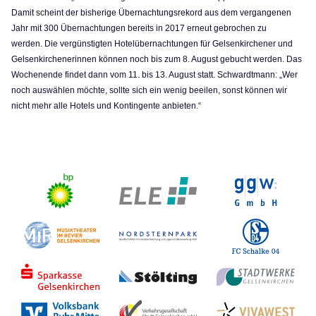
Damit scheint der bisherige Übernachtungsrekord aus dem vergangenen
Jahr mit 300 Übernachtungen bereits in 2017 erneut gebrochen zu
werden. Die vergünstigten Hotelübernachtungen für Gelsenkirchener und
Gelsenkirchenerinnen können noch bis zum 8. August gebucht werden. Das
Wochenende findet dann vom 11. bis 13. August statt. Schwardtmann: „Wer
noch auswählen möchte, sollte sich ein wenig beeilen, sonst können wir
nicht mehr alle Hotels und Kontingente anbieten.“