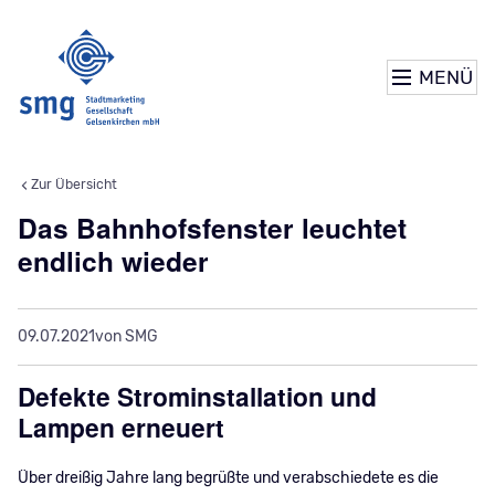
MENÜ
Zur Übersicht
Das Bahnhofsfenster leuchtet
endlich wieder
09.07.2021
von SMG
Defekte Strominstallation und
Lampen erneuert
Über dreißig Jahre lang begrüßte und verabschiedete es die