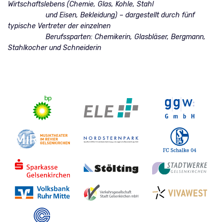
Wirtschaftslebens (Chemie, Glas, Kohle, Stahl
und Eisen, Bekleidung) – dargestellt durch fünf
typische Vertreter der einzelnen
Berufssparten: Chemikerin, Glasbläser, Bergmann,
Stahlkocher und Schneiderin