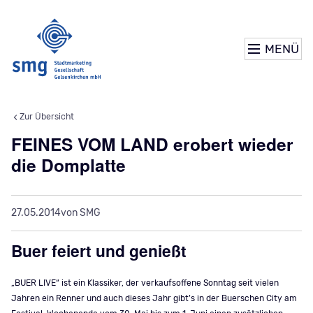
MENÜ
Zur Übersicht
FEINES VOM LAND erobert wieder
die Domplatte
27.05.2014
von SMG
Buer feiert und genießt
„BUER LIVE“ ist ein Klassiker, der verkaufsoffene Sonntag seit vielen
Jahren ein Renner und auch dieses Jahr gibt’s in der Buerschen City am