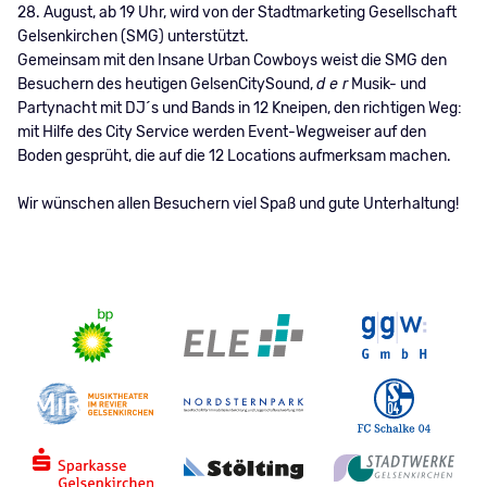
28. August, ab 19 Uhr, wird von der Stadtmarketing Gesellschaft
Gelsenkirchen (SMG) unterstützt.
Gemeinsam mit den Insane Urban Cowboys weist die SMG den
Besuchern des heutigen GelsenCitySound,
d e r
Musik- und
Partynacht mit DJ´s und Bands in 12 Kneipen, den richtigen Weg:
mit Hilfe des City Service werden Event-Wegweiser auf den
Boden gesprüht, die auf die 12 Locations aufmerksam machen.
Wir wünschen allen Besuchern viel Spaß und gute Unterhaltung!