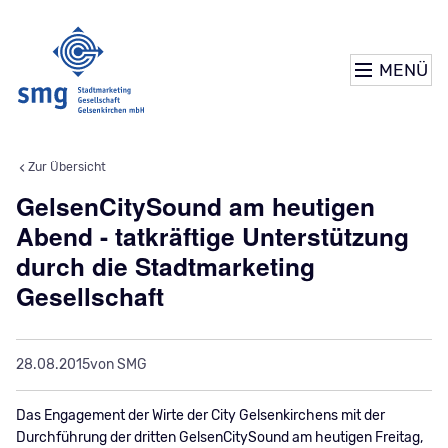
MENÜ
Zur Übersicht
GelsenCitySound am heutigen
Abend - tatkräftige Unterstützung
durch die Stadtmarketing
Gesellschaft
28.08.2015
von SMG
Das Engagement der Wirte der City Gelsenkirchens mit der
Durchführung der dritten GelsenCitySound am heutigen Freitag,