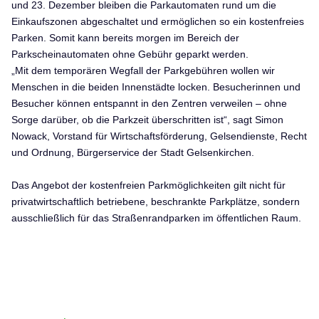
und 23. Dezember bleiben die Parkautomaten rund um die
Einkaufszonen abgeschaltet und ermöglichen so ein kostenfreies
Parken. Somit kann bereits morgen im Bereich der
Parkscheinautomaten ohne Gebühr geparkt werden.
„Mit dem temporären Wegfall der Parkgebühren wollen wir
Menschen in die beiden Innenstädte locken. Besucherinnen und
Besucher können entspannt in den Zentren verweilen – ohne
Sorge darüber, ob die Parkzeit überschritten ist“, sagt Simon
Nowack, Vorstand für Wirtschaftsförderung, Gelsendienste, Recht
und Ordnung, Bürgerservice der Stadt Gelsenkirchen.
Das Angebot der kostenfreien Parkmöglichkeiten gilt nicht für
privatwirtschaftlich betriebene, beschrankte Parkplätze, sondern
ausschließlich für das Straßenrandparken im öffentlichen Raum.