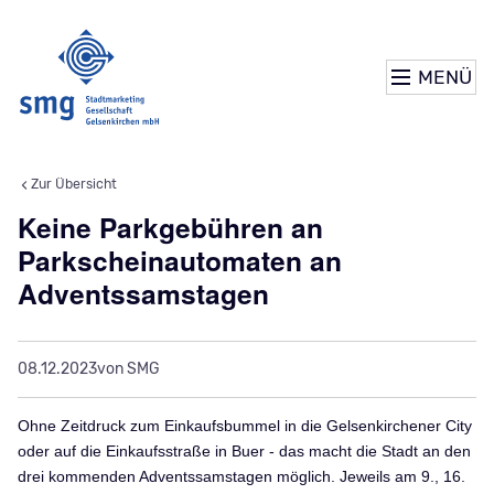
MENÜ
Zur Übersicht
Keine Parkgebühren an
Parkscheinautomaten an
Adventssamstagen
08.12.2023
von SMG
Ohne Zeitdruck zum Einkaufsbummel in die Gelsenkirchener City
oder auf die Einkaufsstraße in Buer - das macht die Stadt an den
drei kommenden Adventssamstagen möglich. Jeweils am 9., 16.