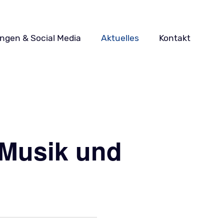
ungen & Social Media
Aktuelles
Kontakt
-Musik und