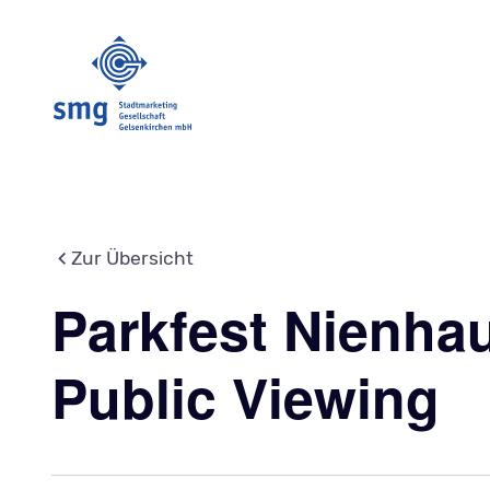
Zur Übersicht
Parkfest Nienha
Public Viewing